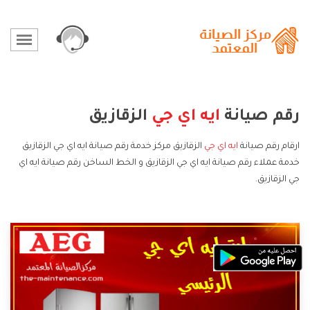
رقم صيانة
ايه اي جي
الزقازيق
ارقام رقم صيانة
ايه اي جي
الزقازيق مركز خدمة رقم صيانة ايه اي جي الزقازيق
خدمة عملاء رقم صيانة ايه اي جي الزقازيق و الخط الساخن رقم صيانة ايه اي
جي الزقازيق.