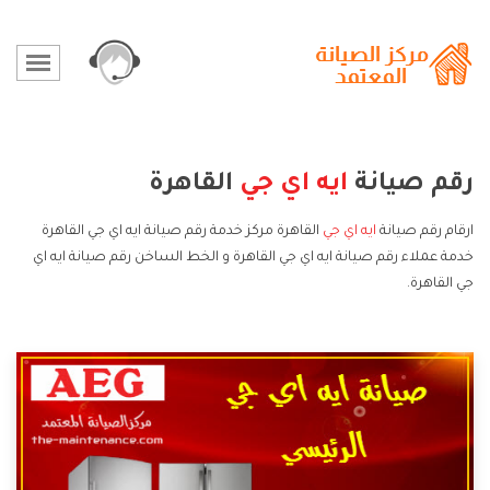
رقم صيانة
ايه اي جي
القاهرة
ارقام رقم صيانة
ايه اي جي
القاهرة مركز خدمة رقم صيانة ايه اي جي القاهرة
خدمة عملاء رقم صيانة ايه اي جي القاهرة و الخط الساخن رقم صيانة ايه اي
جي القاهرة.