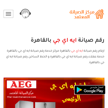
رقم صيانة
ايه اي جي
بالقاهرة
ارقام رقم صيانة
ايه اي جي
بالقاهرة مركز خدمة رقم صيانة ايه اي جي بالقاهرة
خدمة عملاء رقم صيانة ايه اي جي بالقاهرة و الخط الساخن رقم صيانة ايه اي
جي بالقاهرة.