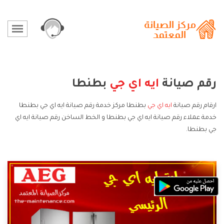
رقم صيانة
ايه اي جي
بطنطا
ارقام رقم صيانة
ايه اي جي
بطنطا مركز خدمة رقم صيانة ايه اي جي بطنطا
خدمة عملاء رقم صيانة ايه اي جي بطنطا و الخط الساخن رقم صيانة ايه اي
جي بطنطا.