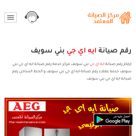
رقم صيانة
ايه اي جي
بني سويف
ارقام رقم صيانة
ايه اي جي
بني سويف مركز خدمة رقم صيانة ايه اي جي بني
سويف خدمة عملاء رقم صيانة ايه اي جي بني سويف و الخط الساخن رقم
صيانة ايه اي جي بني سويف.