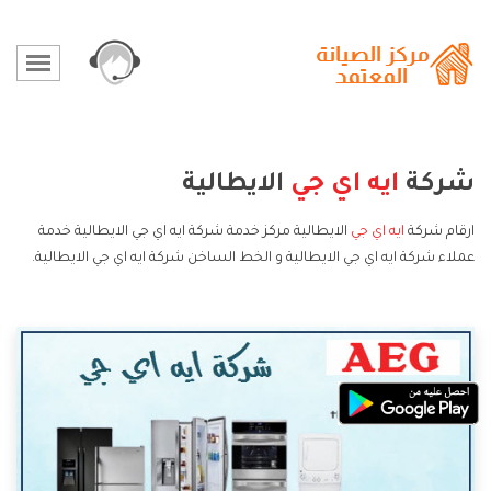
شركة
ايه اي جي
الايطالية
ارقام شركة
ايه اي جي
الايطالية مركز خدمة شركة ايه اي جي الايطالية خدمة
عملاء شركة ايه اي جي الايطالية و الخط الساخن شركة ايه اي جي الايطالية.