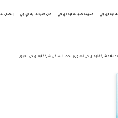
 ايه اي جي
مدونة صيانة ايه اي جي
عن صيانة ايه اي جي
إتصل بنا
 عملاء شركة ايه اي جي العبور و الخط الساخن شركة ايه اي جي العبور.