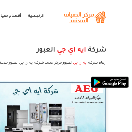
الرئيسية
أقسام صيانة
شركة
ايه اي جي
العبور
ارقام شركة
ايه اي جي
العبور مركز خدمة شركة ايه اي جي العبور خدمة