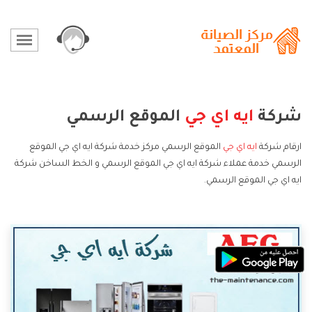
شركة
ايه اي جي
الموقع الرسمي
ارقام شركة
ايه اي جي
الموقع الرسمي مركز خدمة شركة ايه اي جي الموقع
الرسمي خدمة عملاء شركة ايه اي جي الموقع الرسمي و الخط الساخن شركة
ايه اي جي الموقع الرسمي.