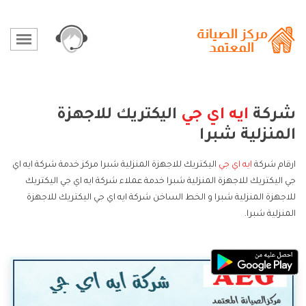
شركة
ايه اي جي
اليكتريك للاجهزة
المنزلية شبرا
ارقام شركة
ايه اي جي
اليكتريك للاجهزة المنزلية شبرا مركز خدمة شركة ايه اي
جي اليكتريك للاجهزة المنزلية شبرا خدمة عملاء شركة ايه اي جي اليكتريك
للاجهزة المنزلية شبرا و الخط الساخن شركة ايه اي جي اليكتريك للاجهزة
المنزلية شبرا.