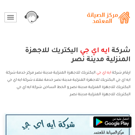
شركة
ايه اي جي
اليكتريك للاجهزة
المنزلية مدينة نصر
ارقام شركة
ايه اي جي
اليكتريك للاجهزة المنزلية مدينة نصر مركز خدمة شركة
ايه اي جي اليكتريك للاجهزة المنزلية مدينة نصر خدمة عملاء شركة ايه اي جي
اليكتريك للاجهزة المنزلية مدينة نصر و الخط الساخن شركة ايه اي جي
اليكتريك للاجهزة المنزلية مدينة نصر.