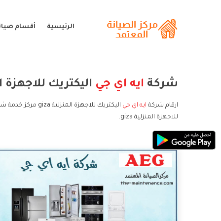
الرئيسية
أقسام صيانة
شركة
ايه اي جي
اليكتريك للاجهزة المنز
ارقام شركة
ايه اي جي
للاجهزة المنزلية giza.