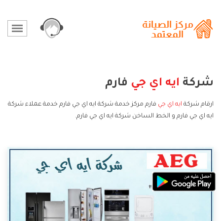
شركة
ايه اي جي
فارم
ارقام شركة
ايه اي جي
فارم مركز خدمة شركة ايه اي جي فارم خدمة عملاء شركة
ايه اي جي فارم و الخط الساخن شركة ايه اي جي فارم.