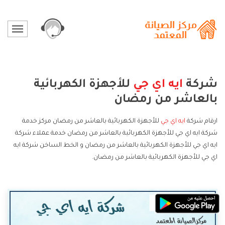
شركة
ايه اي جي
للأجهزة الكهربائية
بالعاشر من رمضان
ارقام شركة
ايه اي جي
للأجهزة الكهربائية بالعاشر من رمضان مركز خدمة
شركة ايه اي جي للأجهزة الكهربائية بالعاشر من رمضان خدمة عملاء شركة
ايه اي جي للأجهزة الكهربائية بالعاشر من رمضان و الخط الساخن شركة ايه
اي جي للأجهزة الكهربائية بالعاشر من رمضان.