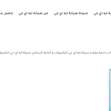
 ايه اي جي
مدونة صيانة ايه اي جي
عن صيانة ايه اي جي
إتصل بنا
ات خدمة عملاء شركة ايه اي جي للتكييفات و الخط الساخن شركة ايه اي جي للتكييف