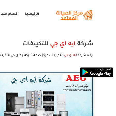
الرئيسية
أقسام صيانة
شركة
ايه اي جي
للتكييفات
ارقام شركة
ايه اي جي
للتكييفات مركز خدمة شركة ايه اي جي للتكييف