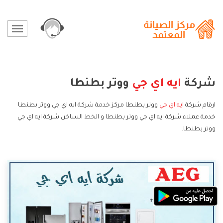
شركة
ايه اي جي
ووتر بطنطا
ارقام شركة
ايه اي جي
ووتر بطنطا مركز خدمة شركة ايه اي جي ووتر بطنطا
خدمة عملاء شركة ايه اي جي ووتر بطنطا و الخط الساخن شركة ايه اي جي
ووتر بطنطا.