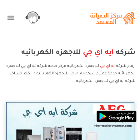
شركه
ايه اي جي
للاجهزه الكهربائيه
ارقام شركه
ايه اي جي
للاجهزه الكهربائيه مركز خدمة شركه ايه اي جي للاجهزه
الكهربائيه خدمة عملاء شركه ايه اي جي للاجهزه الكهربائيه و الخط الساخن
شركه ايه اي جي للاجهزه الكهربائيه.