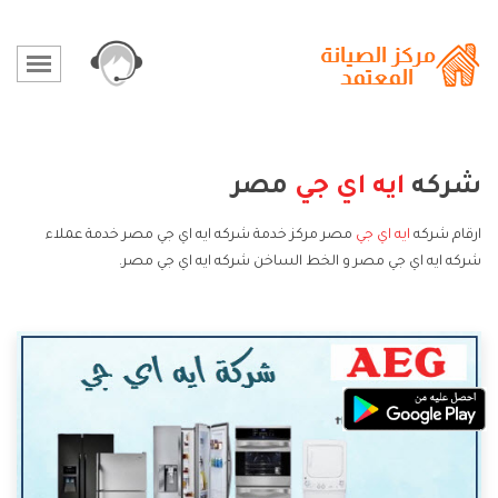
شركه
ايه اي جي
مصر
ارقام شركه
ايه اي جي
مصر مركز خدمة شركه ايه اي جي مصر خدمة عملاء
شركه ايه اي جي مصر و الخط الساخن شركه ايه اي جي مصر.