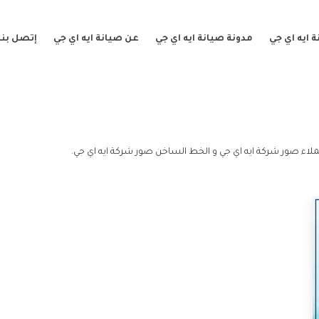
 ايه اي جي
مدونة صيانة ايه اي جي
عن صيانة ايه اي جي
إتصل بنا
لاء صور شركة ايه اي جي و الخط الساخن صور شركة ايه اي جي.