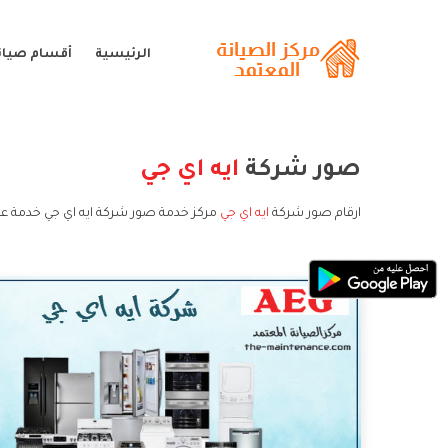
الرئيسية
أقسام صيانة
صور شركة
ايه اي جي
ارقام صور شركة
ايه اي جي
مركز خدمة صور شركة ايه اي جي خدمة عم