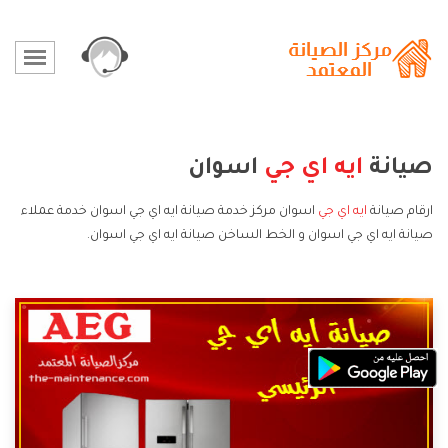
صيانة
ايه اي جي
اسوان
ارقام صيانة
ايه اي جي
اسوان مركز خدمة صيانة ايه اي جي اسوان خدمة عملاء
صيانة ايه اي جي اسوان و الخط الساخن صيانة ايه اي جي اسوان.