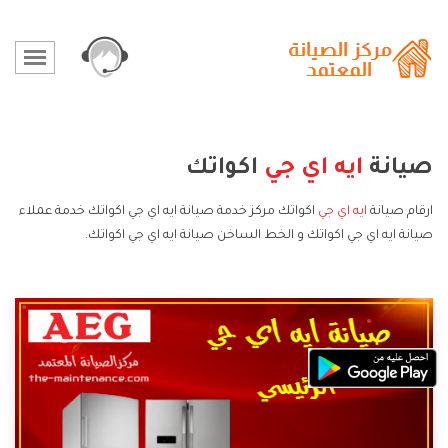
صيانة
ايه اي جي
اكواتك
ارقام صيانة
ايه اي جي
اكواتك مركز خدمة صيانة ايه اي جي اكواتك خدمة عملاء
صيانة ايه اي جي اكواتك و الخط الساخن صيانة ايه اي جي اكواتك.