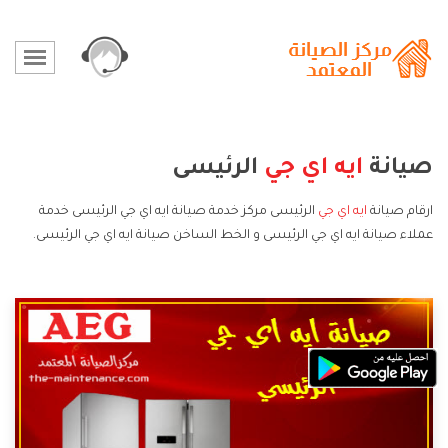
صيانة
ايه اي جي
الرئيسى
ارقام صيانة
ايه اي جي
الرئيسى مركز خدمة صيانة ايه اي جي الرئيسى خدمة
عملاء صيانة ايه اي جي الرئيسى و الخط الساخن صيانة ايه اي جي الرئيسى.