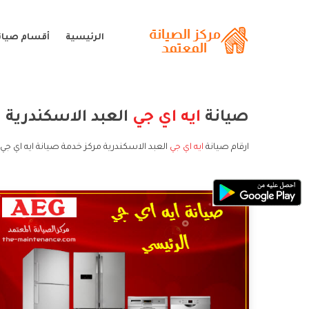
الرئيسية
أقسام صيانة
صيانة
ايه اي جي
العبد الاسكندرية
ارقام صيانة
ايه اي جي
العبد الاسكندرية مركز خدمة صيانة ايه اي جي 