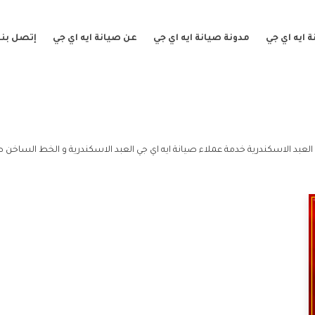
 ايه اي جي
مدونة صيانة ايه اي جي
عن صيانة ايه اي جي
إتصل بنا
العبد الاسكندرية خدمة عملاء صيانة ايه اي جي العبد الاسكندرية و الخط الساخن صي