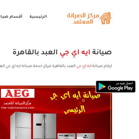
الرئيسية
أقسام صيانة
صيانة
ايه اي جي
العبد بالقاهرة
ارقام صيانة
ايه اي جي
العبد بالقاهرة مركز خدمة صيانة ايه اي جي الع