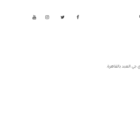
 جي العبد بالقاهرة.