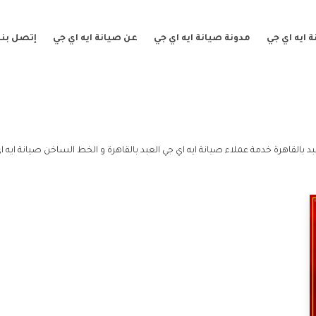
 ايه اي جي
مدونة صيانة ايه اي جي
عن صيانة ايه اي جي
إتصل بنا
بد بالقاهرة خدمة عملاء صيانة ايه اي جي العبد بالقاهرة و الخط الساخن صيانة ايه اي