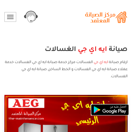
صيانة
ايه اي جي
الغسالات
ارقام صيانة
ايه اي جي
الغسالات مركز خدمة صيانة ايه اي جي الغسالات خدمة
عملاء صيانة ايه اي جي الغسالات و الخط الساخن صيانة ايه اي جي
الغسالات.