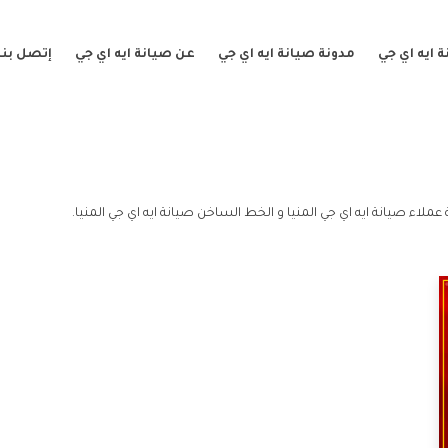
 ايه اي جي
مدونة صيانة ايه اي جي
عن صيانة ايه اي جي
إتصل بنا
 عملاء صيانة ايه اي جي المنيا و الخط الساخن صيانة ايه اي جي المنيا.