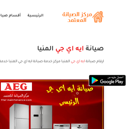
الرئيسية
أقسام صيانة
صيانة
ايه اي جي
المنيا
ارقام صيانة
ايه اي جي
المنيا مركز خدمة صيانة ايه اي جي المنيا خدمة