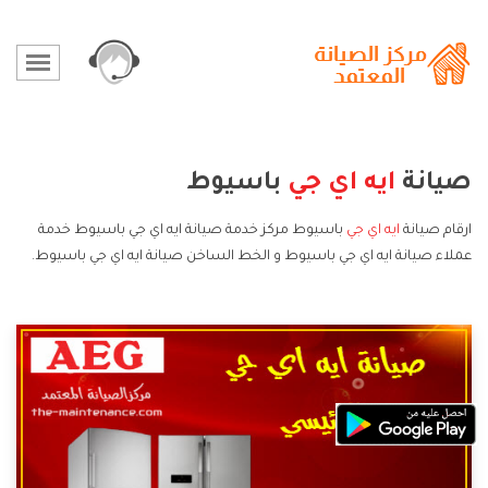
صيانة
ايه اي جي
باسيوط
ارقام صيانة
ايه اي جي
باسيوط مركز خدمة صيانة ايه اي جي باسيوط خدمة
عملاء صيانة ايه اي جي باسيوط و الخط الساخن صيانة ايه اي جي باسيوط.