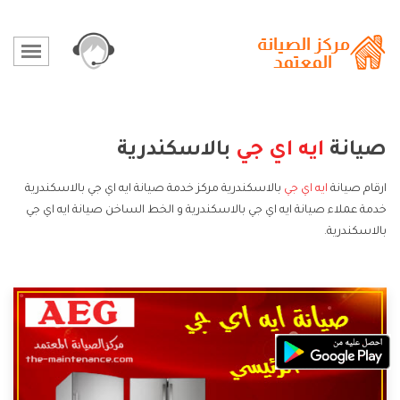
صيانة
ايه اي جي
بالاسكندرية
ارقام صيانة
ايه اي جي
بالاسكندرية مركز خدمة صيانة ايه اي جي بالاسكندرية
خدمة عملاء صيانة ايه اي جي بالاسكندرية و الخط الساخن صيانة ايه اي جي
بالاسكندرية.