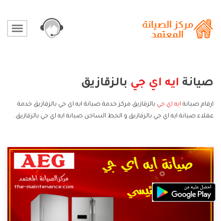
صيانة
ايه اي جي
بالزقازيق
ارقام صيانة
ايه اي جي
بالزقازيق مركز خدمة صيانة ايه اي جي بالزقازيق خدمة
عملاء صيانة ايه اي جي بالزقازيق و الخط الساخن صيانة ايه اي جي بالزقازيق.