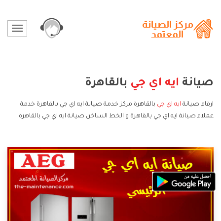
صيانة
ايه اي جي
بالقاهرة
ارقام صيانة
ايه اي جي
بالقاهرة مركز خدمة صيانة ايه اي جي بالقاهرة خدمة
عملاء صيانة ايه اي جي بالقاهرة و الخط الساخن صيانة ايه اي جي بالقاهرة.