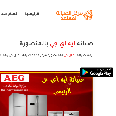
الرئيسية
أقسام صيانة
صيانة
ايه اي جي
بالمنصورة
ارقام صيانة
ايه اي جي
بالمنصورة مركز خدمة صيانة ايه اي جي بالمن