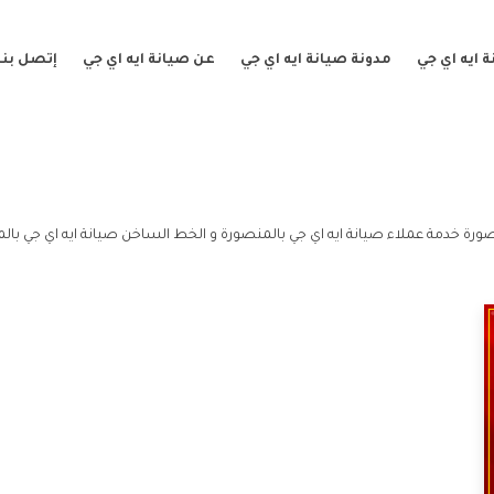
 ايه اي جي
مدونة صيانة ايه اي جي
عن صيانة ايه اي جي
إتصل بنا
صورة خدمة عملاء صيانة ايه اي جي بالمنصورة و الخط الساخن صيانة ايه اي جي بال