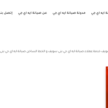
 ايه اي جي
مدونة صيانة ايه اي جي
عن صيانة ايه اي جي
إتصل بنا
ويف خدمة عملاء صيانة ايه اي جي بنى سويف و الخط الساخن صيانة ايه اي جي بن