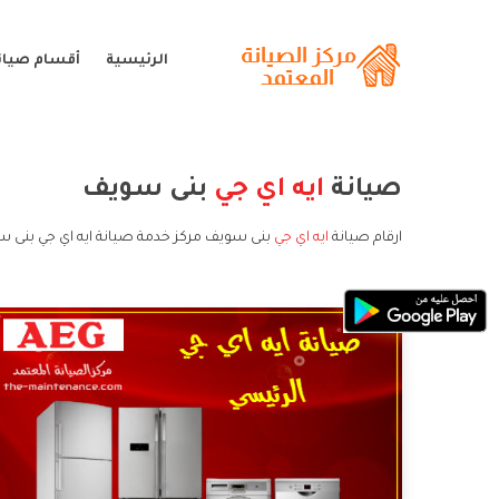
الرئيسية
أقسام صيانة
صيانة
ايه اي جي
بنى سويف
ارقام صيانة
ايه اي جي
بنى سويف مركز خدمة صيانة ايه اي جي بنى س