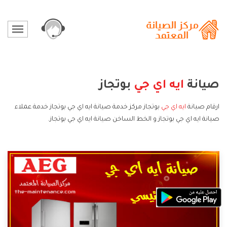
صيانة
ايه اي جي
بوتجاز
ارقام صيانة
ايه اي جي
بوتجاز مركز خدمة صيانة ايه اي جي بوتجاز خدمة عملاء
صيانة ايه اي جي بوتجاز و الخط الساخن صيانة ايه اي جي بوتجاز.