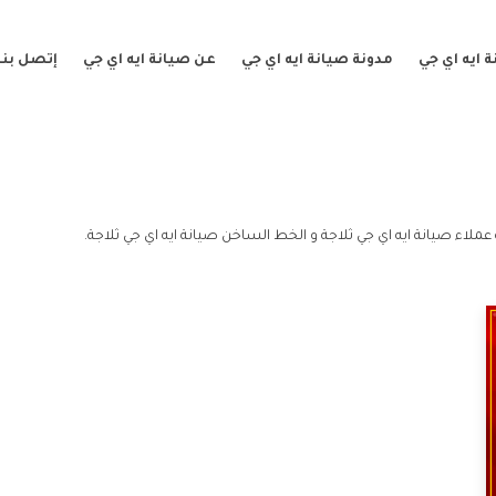
 ايه اي جي
مدونة صيانة ايه اي جي
عن صيانة ايه اي جي
إتصل بنا
عملاء صيانة ايه اي جي ثلاجة و الخط الساخن صيانة ايه اي جي ثلاجة.