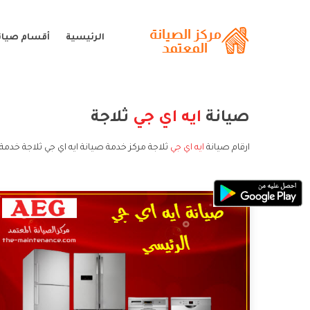
الرئيسية
أقسام صيانة
صيانة
ايه اي جي
ثلاجة
ارقام صيانة
ايه اي جي
ثلاجة مركز خدمة صيانة ايه اي جي ثلاجة خدمة 