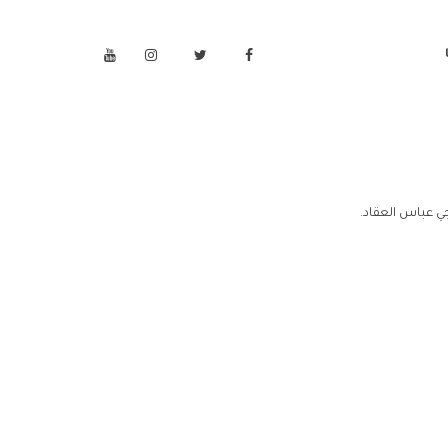
ي عباس العقاد.