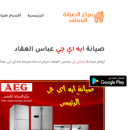
الرئيسية
أقسام صيانة
صيانة
ايه اي جي
عباس العقاد
ارقام صيانة
ايه اي جي
عباس العقاد مركز خدمة صيانة ايه اي جي عباس