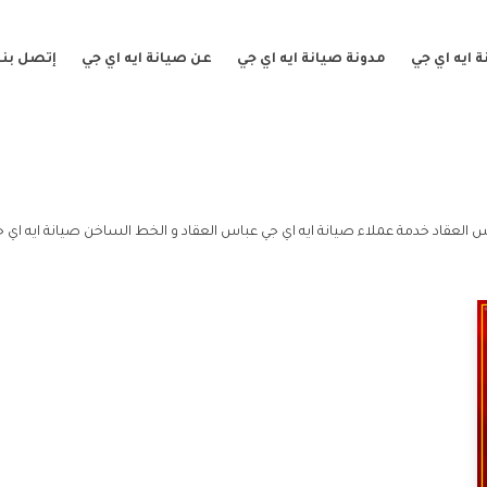
 ايه اي جي
مدونة صيانة ايه اي جي
عن صيانة ايه اي جي
إتصل بنا
 العقاد خدمة عملاء صيانة ايه اي جي عباس العقاد و الخط الساخن صيانة ايه اي ج