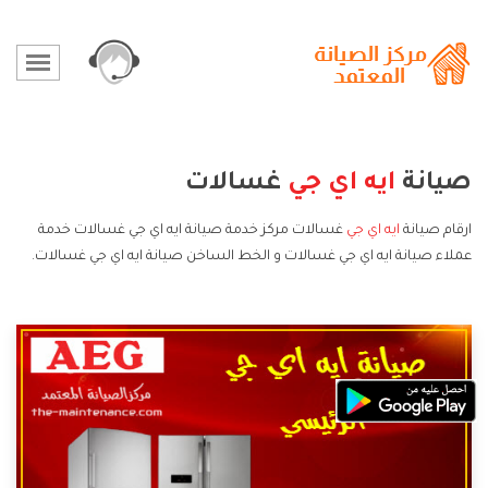
صيانة
ايه اي جي
غسالات
ارقام صيانة
ايه اي جي
غسالات مركز خدمة صيانة ايه اي جي غسالات خدمة
عملاء صيانة ايه اي جي غسالات و الخط الساخن صيانة ايه اي جي غسالات.