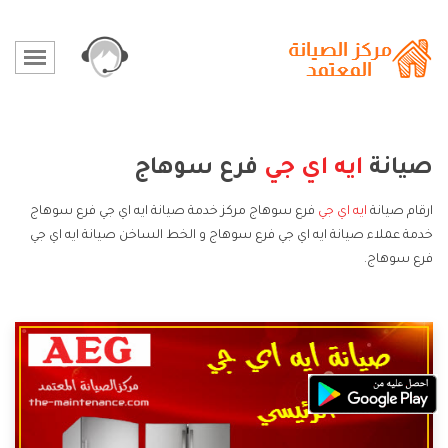
صيانة
ايه اي جي
فرع سوهاج
ارقام صيانة
ايه اي جي
فرع سوهاج مركز خدمة صيانة ايه اي جي فرع سوهاج
خدمة عملاء صيانة ايه اي جي فرع سوهاج و الخط الساخن صيانة ايه اي جي
فرع سوهاج.