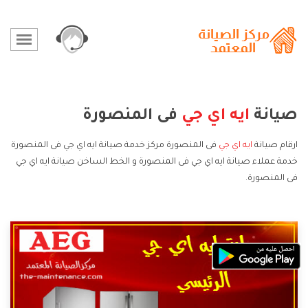
صيانة
ايه اي جي
فى المنصورة
ارقام صيانة
ايه اي جي
فى المنصورة مركز خدمة صيانة ايه اي جي فى المنصورة
خدمة عملاء صيانة ايه اي جي فى المنصورة و الخط الساخن صيانة ايه اي جي
فى المنصورة.