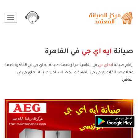
صيانة
ايه اي جي
في القاهرة
ارقام صيانة
ايه اي جي
في القاهرة مركز خدمة صيانة ايه اي جي في القاهرة خدمة
عملاء صيانة ايه اي جي في القاهرة و الخط الساخن صيانة ايه اي جي في
القاهرة.