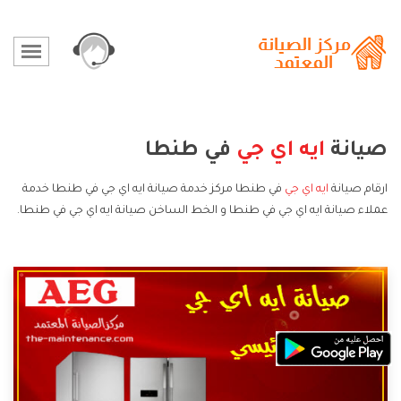
صيانة
ايه اي جي
في طنطا
ارقام صيانة
ايه اي جي
في طنطا مركز خدمة صيانة ايه اي جي في طنطا خدمة
عملاء صيانة ايه اي جي في طنطا و الخط الساخن صيانة ايه اي جي في طنطا.