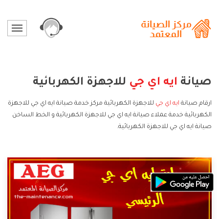
صيانة
ايه اي جي
للاجهزة الكهربائية
ارقام صيانة
ايه اي جي
للاجهزة الكهربائية مركز خدمة صيانة ايه اي جي للاجهزة
الكهربائية خدمة عملاء صيانة ايه اي جي للاجهزة الكهربائية و الخط الساخن
صيانة ايه اي جي للاجهزة الكهربائية.