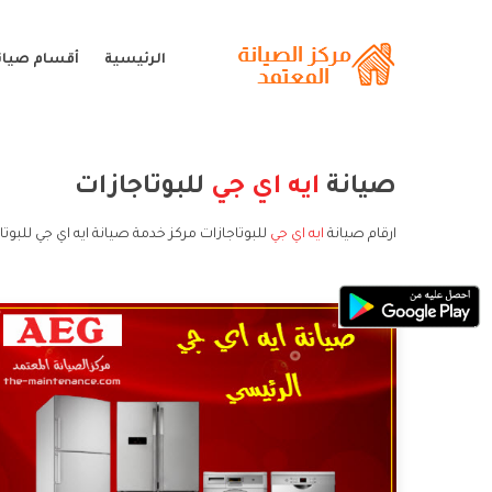
الرئيسية
أقسام صيانة
صيانة
ايه اي جي
للبوتاجازات
ارقام صيانة
ايه اي جي
للبوتاجازات مركز خدمة صيانة ايه اي جي للبوتا