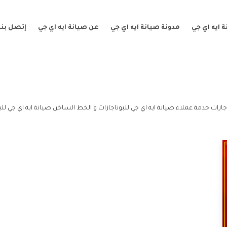
 ايه اي جي
مدونة صيانة ايه اي جي
عن صيانة ايه اي جي
إتصل بنا
جازات خدمة عملاء صيانة ايه اي جي للبوتاجازات و الخط الساخن صيانة ايه اي جي للب