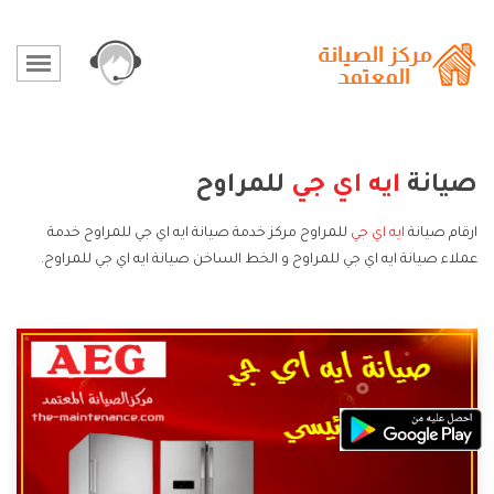
صيانة
ايه اي جي
للمراوح
ارقام صيانة
ايه اي جي
للمراوح مركز خدمة صيانة ايه اي جي للمراوح خدمة
عملاء صيانة ايه اي جي للمراوح و الخط الساخن صيانة ايه اي جي للمراوح.