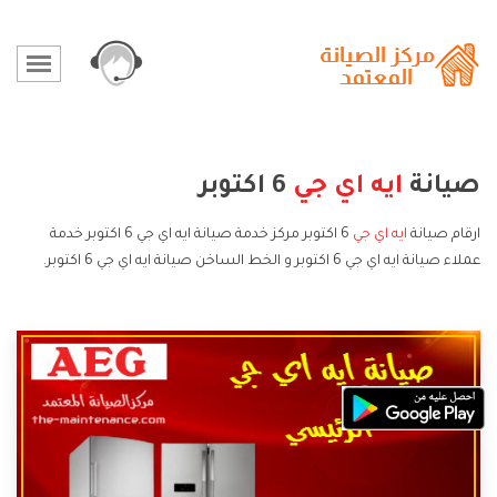
صيانة
ايه اي جي
6 اكتوبر
ارقام صيانة
ايه اي جي
6 اكتوبر مركز خدمة صيانة ايه اي جي 6 اكتوبر خدمة
عملاء صيانة ايه اي جي 6 اكتوبر و الخط الساخن صيانة ايه اي جي 6 اكتوبر.