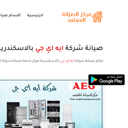
الرئيسية
أقسام صيانة
صيانة شركة
ايه اي جي
بالاسكندرية
ارقام صيانة شركة
ايه اي جي
بالاسكندرية مركز خدمة صيانة شركة ايه