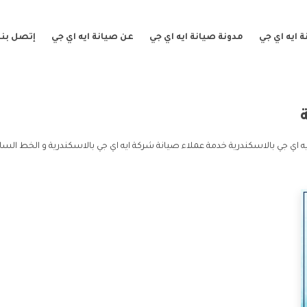
 ايه اي جي
مدونة صيانة ايه اي جي
عن صيانة ايه اي جي
إتصل بنا
 اي جي بالاسكندرية خدمة عملاء صيانة شركة ايه اي جي بالاسكندرية و الخط السا