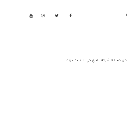
خن صيانة شركة ايه اي جي بالاسكندرية.