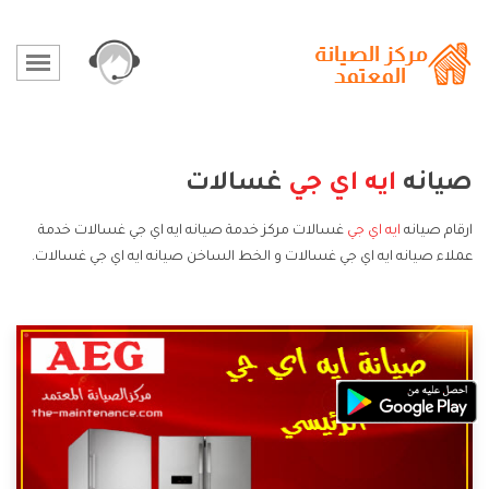
صيانه
ايه اي جي
غسالات
ارقام صيانه
ايه اي جي
غسالات مركز خدمة صيانه ايه اي جي غسالات خدمة
عملاء صيانه ايه اي جي غسالات و الخط الساخن صيانه ايه اي جي غسالات.