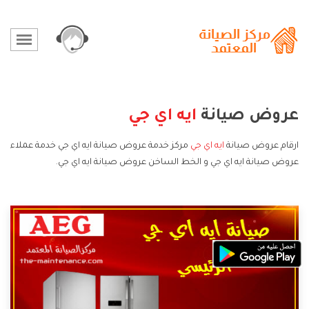
عروض صيانة
ايه اي جي
ارقام عروض صيانة
ايه اي جي
مركز خدمة عروض صيانة ايه اي جي خدمة عملاء
عروض صيانة ايه اي جي و الخط الساخن عروض صيانة ايه اي جي.