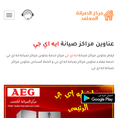
عناوين مراكز صيانة
ايه اي جي
ارقام عناوين مراكز صيانة
ايه اي جي
مركز خدمة عناوين مراكز صيانة ايه اي جي
خدمة عملاء عناوين مراكز صيانة ايه اي جي و الخط الساخن عناوين مراكز
صيانة ايه اي جي.