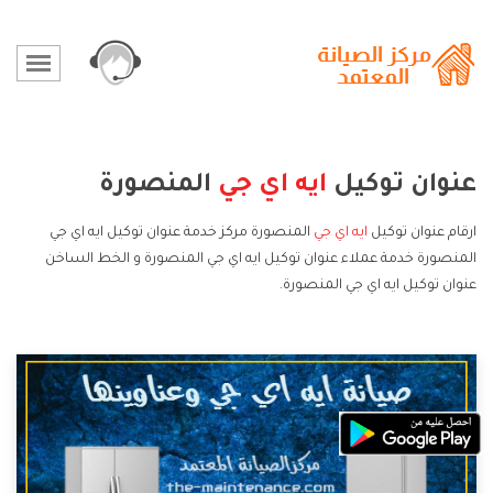
عنوان توكيل
ايه اي جي
المنصورة
ارقام عنوان توكيل
ايه اي جي
المنصورة مركز خدمة عنوان توكيل ايه اي جي
المنصورة خدمة عملاء عنوان توكيل ايه اي جي المنصورة و الخط الساخن
عنوان توكيل ايه اي جي المنصورة.