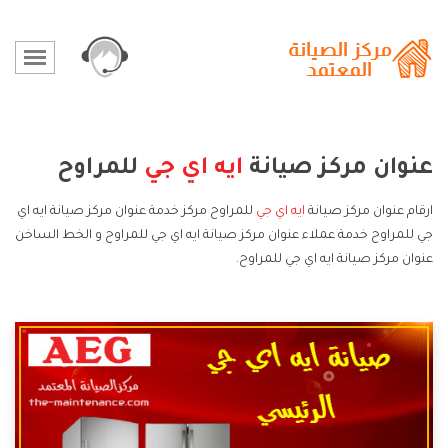
عنوان مركز صيانة
ايه اي جي
للمراوح
ارقام عنوان مركز صيانة
ايه اي جي
للمراوح مركز خدمة عنوان مركز صيانة ايه اي
جي للمراوح خدمة عملاء عنوان مركز صيانة ايه اي جي للمراوح و الخط الساخن
عنوان مركز صيانة ايه اي جي للمراوح.