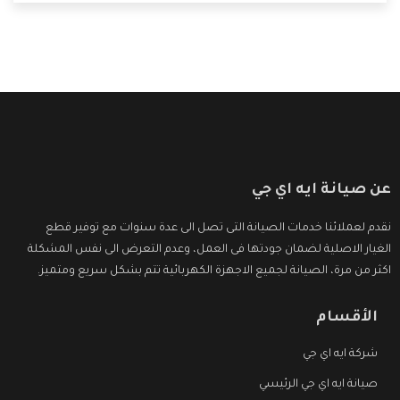
التى ترضى العميل
عن صيانة ايه اي جي
نقدم لعملائنا خدمات الصيانة التى تصل الى عدة سنوات مع توفير قطع
الغيار الاصلية لضمان جودتها فى العمل، وعدم التعرض الى نفس المشكلة
اكثر من مرة، الصيانة لجميع الاجهزة الكهربائية تتم بشكل سريع ومتميز.
الأقسام
شركة ايه اي جي
صيانة ايه اي جي الرئيسي