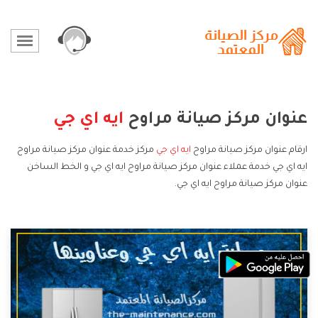
عنوان مركز صيانة مراوح
ايه اي جي
ارقام عنوان مركز صيانة مراوح
ايه اي جي
مركز خدمة عنوان مركز صيانة مراوح
ايه اي جي خدمة عملاء عنوان مركز صيانة مراوح ايه اي جي و الخط الساخن
عنوان مركز صيانة مراوح ايه اي جي.